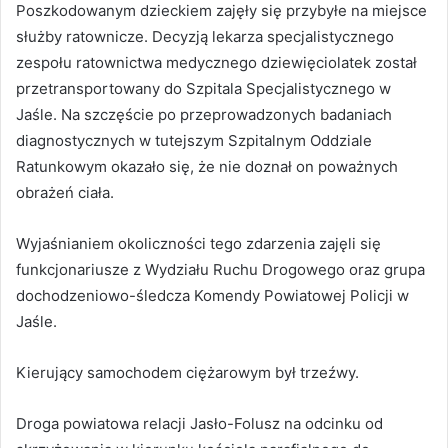
Poszkodowanym dzieckiem zajęły się przybyłe na miejsce
służby ratownicze. Decyzją lekarza specjalistycznego
zespołu ratownictwa medycznego dziewięciolatek został
przetransportowany do Szpitala Specjalistycznego w
Jaśle. Na szczęście po przeprowadzonych badaniach
diagnostycznych w tutejszym Szpitalnym Oddziale
Ratunkowym okazało się, że nie doznał on poważnych
obrażeń ciała.
Wyjaśnianiem okoliczności tego zdarzenia zajęli się
funkcjonariusze z Wydziału Ruchu Drogowego oraz grupa
dochodzeniowo-śledcza Komendy Powiatowej Policji w
Jaśle.
Kierujący samochodem ciężarowym był trzeźwy.
Droga powiatowa relacji Jasło-Folusz na odcinku od