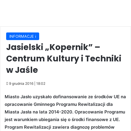
INFORMACJE ℹ️
Jasielski „Kopernik” –
Centrum Kultury i Techniki
w Jaśle
9 grudnia 2016 | 18:02
Miasto Jasło uzyskało dofinansowanie ze środków UE na
opracowanie Gminnego Programu Rewitalizacji dla
Miasta Jasła na lata 2014-2020. Opracowanie Programu
jest warunkiem ubiegania się o środki finansowe z UE.
Program Rewitalizacji zawiera diagnozę problemów