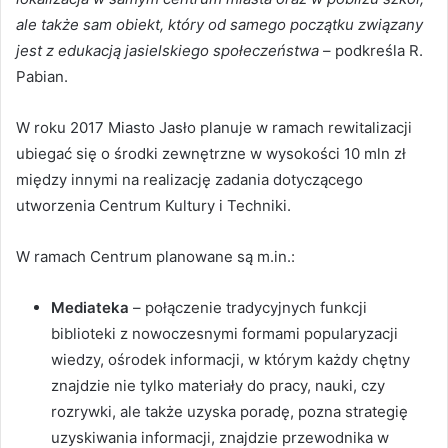
ale także sam obiekt, który od samego początku związany
jest z edukacją jasielskiego społeczeństwa
– podkreśla R.
Pabian.
W roku 2017 Miasto Jasło planuje w ramach rewitalizacji
ubiegać się o środki zewnętrzne w wysokości 10 mln zł
między innymi na realizację zadania dotyczącego
utworzenia Centrum Kultury i Techniki.
W ramach Centrum planowane są m.in.:
Mediateka
– połączenie tradycyjnych funkcji
biblioteki z nowoczesnymi formami popularyzacji
wiedzy, ośrodek informacji, w którym każdy chętny
znajdzie nie tylko materiały do pracy, nauki, czy
rozrywki, ale także uzyska poradę, pozna strategię
uzyskiwania informacji, znajdzie przewodnika w