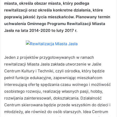
miasta, określa obszar miasta, który podlega
rewitalizacji oraz określa konkretne działania, które
poprawią jakość życia mieszkańców. Planowany termin
uchwalenia Gminnego Programu Rewitalizacji Miasta
Jasła na lata 2014-2020 to luty 2017 r.
Jeden z projektów przygotowywanych w ramach
rewitalizacji Miasta Jasła zakłada utworzenie w Jaśle
Centrum Kultury i Techniki, czyli ośrodka, który będzie
pełnił funkcje edukacyjne, zapewniając mieszkańcom
interesującą ofertę spędzania czasu wolnego i możliwość
osobistego rozwoju, realizację własnych pasji, hobby,
rozwijania zainteresowań, dokształcania. Działalność
Centrum skierowana będzie przede wszystkim do dzieci i
młodzieży, ale również do osób starszych. Idea Centrum