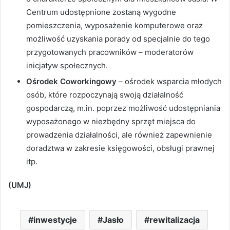
Centrum udostępnione zostaną wygodne
pomieszczenia, wyposażenie komputerowe oraz
możliwość uzyskania porady od specjalnie do tego
przygotowanych pracowników – moderatorów
inicjatyw społecznych.
Ośrodek Coworkingowy
– ośrodek wsparcia młodych
osób, które rozpoczynają swoją działalność
gospodarczą, m.in. poprzez możliwość udostępniania
wyposażonego w niezbędny sprzęt miejsca do
prowadzenia działalności, ale również zapewnienie
doradztwa w zakresie księgowości, obsługi prawnej
itp.
(UMJ)
inwestycje
Jasło
rewitalizacja