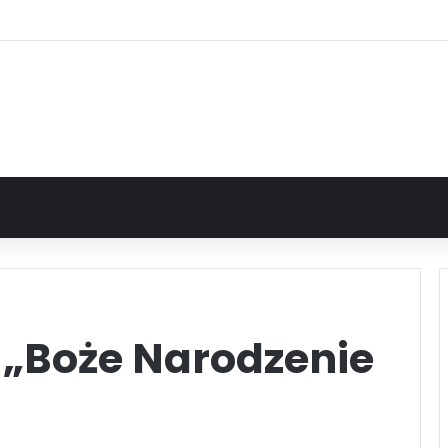
 „Boże Narodzenie