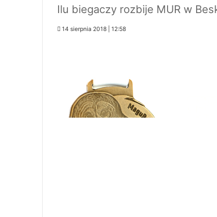
Ilu biegaczy rozbije MUR w Bes
14 sierpnia 2018 | 12:58