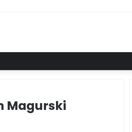
n Magurski