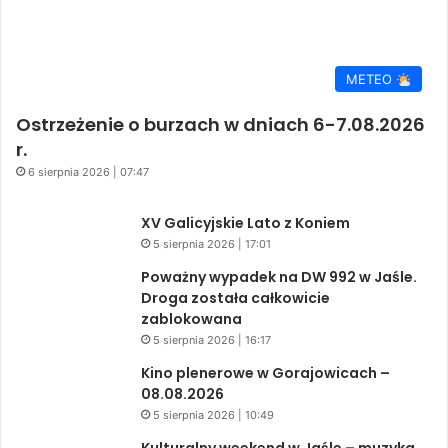
METEO
Ostrzeżenie o burzach w dniach 6-7.08.2026
r.
6 sierpnia 2026 | 07:47
XV Galicyjskie Lato z Koniem
5 sierpnia 2026 | 17:01
Poważny wypadek na DW 992 w Jaśle.
Droga została całkowicie
zablokowana
5 sierpnia 2026 | 16:17
Kino plenerowe w Gorajowicach –
08.08.2026
5 sierpnia 2026 | 10:49