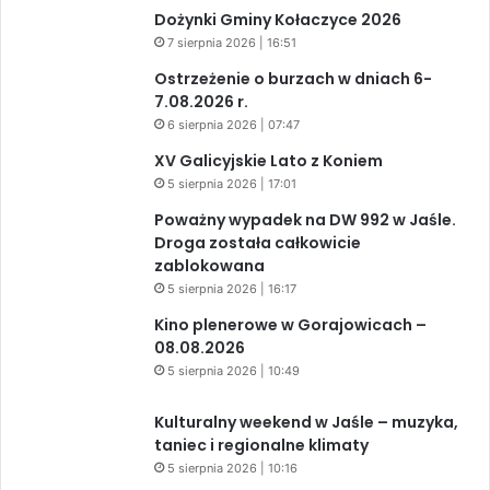
Dożynki Gminy Kołaczyce 2026
7 sierpnia 2026 | 16:51
Ostrzeżenie o burzach w dniach 6-
7.08.2026 r.
6 sierpnia 2026 | 07:47
XV Galicyjskie Lato z Koniem
5 sierpnia 2026 | 17:01
Poważny wypadek na DW 992 w Jaśle.
Droga została całkowicie
zablokowana
5 sierpnia 2026 | 16:17
Kino plenerowe w Gorajowicach –
08.08.2026
5 sierpnia 2026 | 10:49
Kulturalny weekend w Jaśle – muzyka,
taniec i regionalne klimaty
5 sierpnia 2026 | 10:16