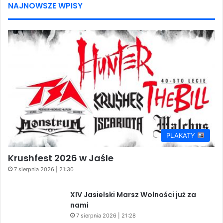
NAJNOWSZE WPISY
PLAKATY
Krushfest 2026 w Jaśle
7 sierpnia 2026 | 21:30
XIV Jasielski Marsz Wolności już za
nami
7 sierpnia 2026 | 21:28