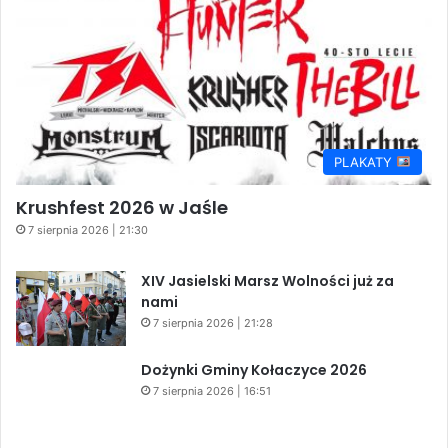
PLAKATY
Krushfest 2026 w Jaśle
7 sierpnia 2026 | 21:30
XIV Jasielski Marsz Wolności już za
nami
7 sierpnia 2026 | 21:28
Dożynki Gminy Kołaczyce 2026
7 sierpnia 2026 | 16:51