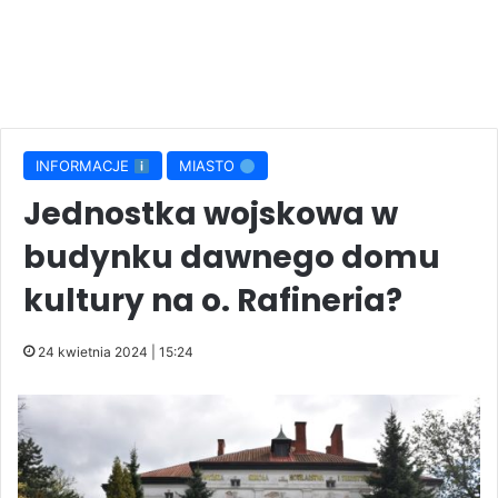
INFORMACJE
MIASTO
Jednostka wojskowa w
budynku dawnego domu
kultury na o. Rafineria?
24 kwietnia 2024 | 15:24