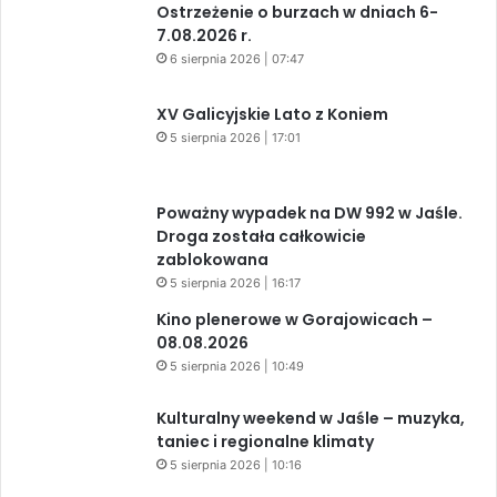
Ostrzeżenie o burzach w dniach 6-
7.08.2026 r.
6 sierpnia 2026 | 07:47
XV Galicyjskie Lato z Koniem
5 sierpnia 2026 | 17:01
Poważny wypadek na DW 992 w Jaśle.
Droga została całkowicie
zablokowana
5 sierpnia 2026 | 16:17
Kino plenerowe w Gorajowicach –
08.08.2026
5 sierpnia 2026 | 10:49
Kulturalny weekend w Jaśle – muzyka,
taniec i regionalne klimaty
5 sierpnia 2026 | 10:16