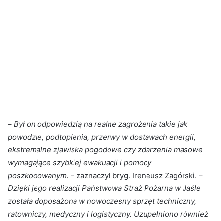
–
Był on odpowiedzią na realne zagrożenia takie jak
powodzie, podtopienia, przerwy w dostawach energii,
ekstremalne zjawiska pogodowe czy zdarzenia masowe
wymagające szybkiej ewakuacji i pomocy
poszkodowanym.
– zaznaczył bryg. Ireneusz Zagórski. –
Dzięki jego realizacji Państwowa Straż Pożarna w Jaśle
została doposażona w nowoczesny sprzęt techniczny,
ratowniczy, medyczny i logistyczny. Uzupełniono również