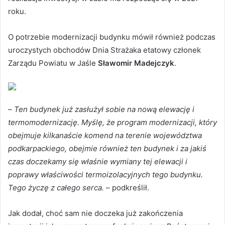
roku.
O potrzebie modernizacji budynku mówił również podczas
uroczystych obchodów Dnia Strażaka etatowy członek
Zarządu Powiatu w Jaśle
Sławomir Madejczyk
.
–
Ten budynek już zasłużył sobie na nową elewację i
termomodernizację. Myślę, że program modernizacji, który
obejmuje kilkanaście komend na terenie województwa
podkarpackiego, obejmie również ten budynek i za jakiś
czas doczekamy się właśnie wymiany tej elewacji i
poprawy właściwości termoizolacyjnych tego budynku.
Tego życzę z całego serca.
– podkreślił.
Jak dodał, choć sam nie doczeka już zakończenia