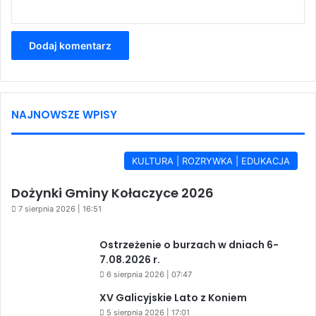
NAJNOWSZE WPISY
KULTURA | ROZRYWKA | EDUKACJA
Dożynki Gminy Kołaczyce 2026
7 sierpnia 2026 | 16:51
Ostrzeżenie o burzach w dniach 6-
7.08.2026 r.
6 sierpnia 2026 | 07:47
XV Galicyjskie Lato z Koniem
5 sierpnia 2026 | 17:01