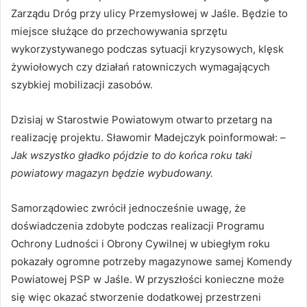
Zarządu Dróg przy ulicy Przemysłowej w Jaśle. Będzie to
miejsce służące do przechowywania sprzętu
wykorzystywanego podczas sytuacji kryzysowych, klęsk
żywiołowych czy działań ratowniczych wymagających
szybkiej mobilizacji zasobów.
Dzisiaj w Starostwie Powiatowym otwarto przetarg na
realizację projektu. Sławomir Madejczyk poinformował: –
Jak wszystko gładko pójdzie to do końca roku taki
powiatowy magazyn będzie wybudowany.
Samorządowiec zwrócił jednocześnie uwagę, że
doświadczenia zdobyte podczas realizacji Programu
Ochrony Ludności i Obrony Cywilnej w ubiegłym roku
pokazały ogromne potrzeby magazynowe samej Komendy
Powiatowej PSP w Jaśle. W przyszłości konieczne może
się więc okazać stworzenie dodatkowej przestrzeni