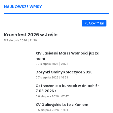
NAJNOWSZE WPISY
PLAKATY 🖼️
Krushfest 2026 w Jaśle
7 sierpnia 2026 | 21:30
XIV Jasielski Marsz Wolności już za
nami
7 sierpnia 2026 | 21:28
Dożynki Gminy Kołaczyce 2026
7 sierpnia 2026 | 16:51
Ostrzeżenie o burzach w dniach 6-
7.08.2026 r.
6 sierpnia 2026 | 07:47
XV Galicyjskie Lato z Koniem
5 sierpnia 2026 | 17:01