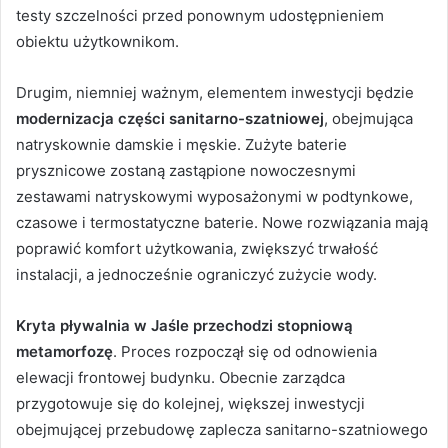
testy szczelności przed ponownym udostępnieniem
obiektu użytkownikom.
Drugim, niemniej ważnym, elementem inwestycji będzie
modernizacja części sanitarno-szatniowej
, obejmująca
natryskownie damskie i męskie. Zużyte baterie
prysznicowe zostaną zastąpione nowoczesnymi
zestawami natryskowymi wyposażonymi w podtynkowe,
czasowe i termostatyczne baterie. Nowe rozwiązania mają
poprawić komfort użytkowania, zwiększyć trwałość
instalacji, a jednocześnie ograniczyć zużycie wody.
Kryta pływalnia w Jaśle przechodzi stopniową
metamorfozę
. Proces rozpoczął się od odnowienia
elewacji frontowej budynku. Obecnie zarządca
przygotowuje się do kolejnej, większej inwestycji
obejmującej przebudowę zaplecza sanitarno-szatniowego