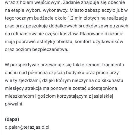
wraz z holem wejściowym. Zadanie znajduje się obecnie
na etapie wyboru wykonawcy. Miasto zabezpieczyło już w
tegorocznym budżecie około 1,2 mln złotych na realizację
prac oraz poszukuje dodatkowych środków zewnętrznych
na refinansowanie części kosztów. Planowane działania
mają poprawić estetykę obiektu, komfort użytkowników
oraz poziom bezpieczeństwa.
W perspektywie przewiduje się także remont fragmentu
dachu nad północną częścią budynku oraz prace przy
wieży zjeżdżalni, dzięki którym nieczynna od kilkunastu
miesięcy atrakcja ma ponownie zostać udostępniona
mieszkańcom i gościom korzystającym z jasielskiej
pływalni.
(dapa)
d.palar@terazjaslo.pl