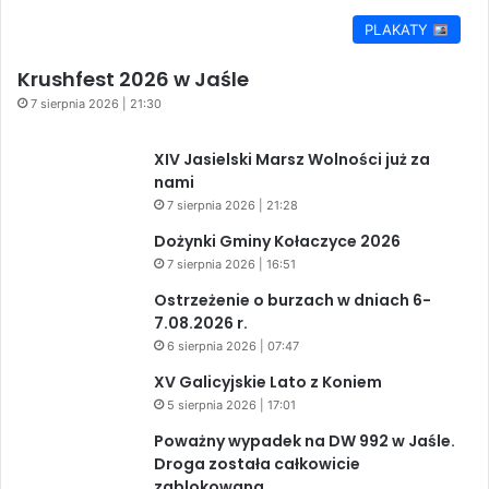
PLAKATY
Krushfest 2026 w Jaśle
7 sierpnia 2026 | 21:30
XIV Jasielski Marsz Wolności już za
nami
7 sierpnia 2026 | 21:28
Dożynki Gminy Kołaczyce 2026
7 sierpnia 2026 | 16:51
Ostrzeżenie o burzach w dniach 6-
7.08.2026 r.
6 sierpnia 2026 | 07:47
XV Galicyjskie Lato z Koniem
5 sierpnia 2026 | 17:01
Poważny wypadek na DW 992 w Jaśle.
Droga została całkowicie
zablokowana