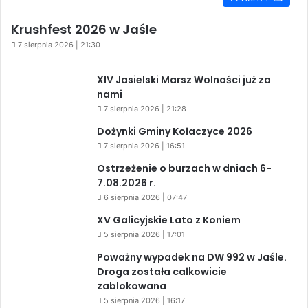
Krushfest 2026 w Jaśle
7 sierpnia 2026 | 21:30
XIV Jasielski Marsz Wolności już za
nami
7 sierpnia 2026 | 21:28
Dożynki Gminy Kołaczyce 2026
7 sierpnia 2026 | 16:51
Ostrzeżenie o burzach w dniach 6-
7.08.2026 r.
6 sierpnia 2026 | 07:47
XV Galicyjskie Lato z Koniem
5 sierpnia 2026 | 17:01
Poważny wypadek na DW 992 w Jaśle.
Droga została całkowicie
zablokowana
5 sierpnia 2026 | 16:17