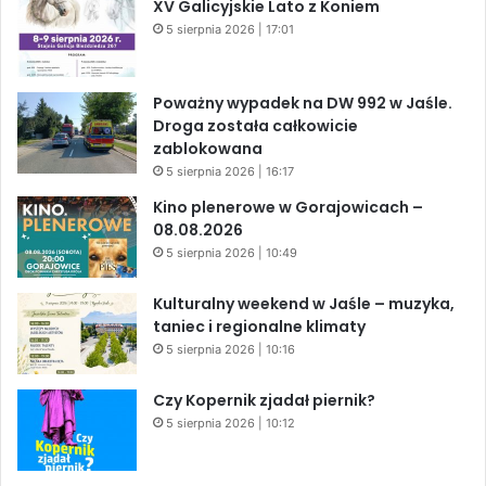
XV Galicyjskie Lato z Koniem
5 sierpnia 2026 | 17:01
Poważny wypadek na DW 992 w Jaśle.
Droga została całkowicie
zablokowana
5 sierpnia 2026 | 16:17
Kino plenerowe w Gorajowicach –
08.08.2026
5 sierpnia 2026 | 10:49
Kulturalny weekend w Jaśle – muzyka,
taniec i regionalne klimaty
5 sierpnia 2026 | 10:16
Czy Kopernik zjadał piernik?
5 sierpnia 2026 | 10:12