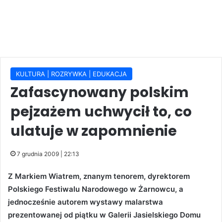
KULTURA | ROZRYWKA | EDUKACJA
Zafascynowany polskim
pejzażem uchwycił to, co
ulatuje w zapomnienie
7 grudnia 2009 | 22:13
Z Markiem Wiatrem, znanym tenorem, dyrektorem
Polskiego Festiwalu Narodowego w Żarnowcu, a
jednocześnie autorem wystawy malarstwa
prezentowanej od piątku w Galerii Jasielskiego Domu