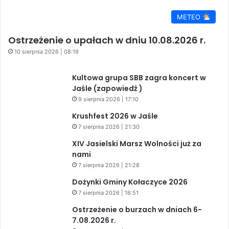
METEO
Ostrzeżenie o upałach w dniu 10.08.2026 r.
10 sierpnia 2026 | 08:19
Kultowa grupa SBB zagra koncert w
Jaśle (zapowiedź )
9 sierpnia 2026 | 17:10
Krushfest 2026 w Jaśle
7 sierpnia 2026 | 21:30
XIV Jasielski Marsz Wolności już za
nami
7 sierpnia 2026 | 21:28
Dożynki Gminy Kołaczyce 2026
7 sierpnia 2026 | 16:51
Ostrzeżenie o burzach w dniach 6-
7.08.2026 r.