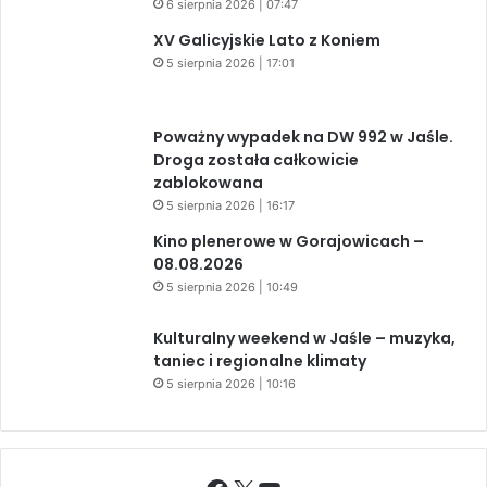
6 sierpnia 2026 | 07:47
XV Galicyjskie Lato z Koniem
5 sierpnia 2026 | 17:01
Poważny wypadek na DW 992 w Jaśle.
Droga została całkowicie
zablokowana
5 sierpnia 2026 | 16:17
Kino plenerowe w Gorajowicach –
08.08.2026
5 sierpnia 2026 | 10:49
Kulturalny weekend w Jaśle – muzyka,
taniec i regionalne klimaty
5 sierpnia 2026 | 10:16