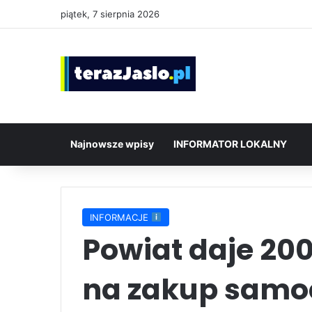
piątek, 7 sierpnia 2026
Najnowsze wpisy
INFORMATOR LOKALNY
INFORMACJE
Powiat daje 200
na zakup samo