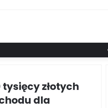
 tysięcy złotych
chodu dla