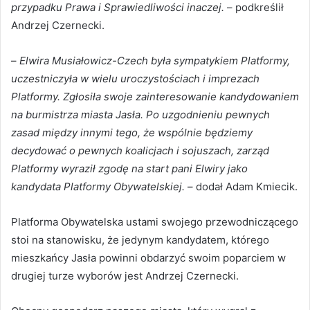
przypadku Prawa i Sprawiedliwości inaczej.
– podkreślił
Andrzej Czernecki.
–
Elwira Musiałowicz-Czech była sympatykiem Platformy,
uczestniczyła w wielu uroczystościach i imprezach
Platformy. Zgłosiła swoje zainteresowanie kandydowaniem
na burmistrza miasta Jasła. Po uzgodnieniu pewnych
zasad między innymi tego, że wspólnie będziemy
decydować o pewnych koalicjach i sojuszach, zarząd
Platformy wyraził zgodę na start pani Elwiry jako
kandydata Platformy Obywatelskiej.
– dodał Adam Kmiecik.
Platforma Obywatelska ustami swojego przewodniczącego
stoi na stanowisku, że jedynym kandydatem, którego
mieszkańcy Jasła powinni obdarzyć swoim poparciem w
drugiej turze wyborów jest Andrzej Czernecki.