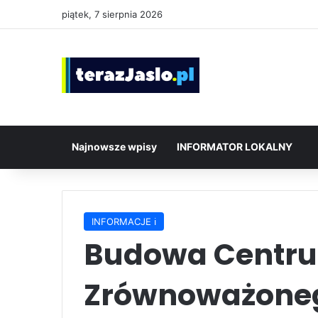
piątek, 7 sierpnia 2026
Najnowsze wpisy
INFORMATOR LOKALNY
INFORMACJE ℹ️
Budowa Centr
Zrównoważoneg