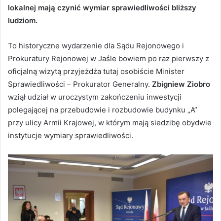
lokalnej mają czynić wymiar sprawiedliwości bliższy
ludziom.
To historyczne wydarzenie dla Sądu Rejonowego i
Prokuratury Rejonowej w Jaśle bowiem po raz pierwszy z
oficjalną wizytą przyjeżdża tutaj osobiście Minister
Sprawiedliwości – Prokurator Generalny.
Zbigniew Ziobro
wziął udział w uroczystym zakończeniu inwestycji
polegającej na przebudowie i rozbudowie budynku „A”
przy ulicy Armii Krajowej, w którym mają siedzibę obydwie
instytucje wymiary sprawiedliwości.