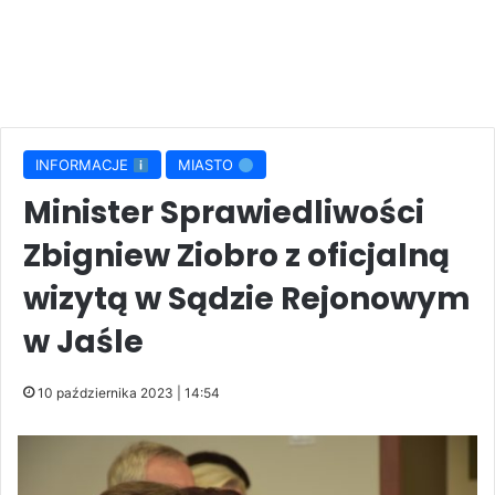
INFORMACJE
MIASTO
Minister Sprawiedliwości
Zbigniew Ziobro z oficjalną
wizytą w Sądzie Rejonowym
w Jaśle
10 października 2023 | 14:54