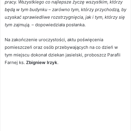
pracy. Wszystkiego co najlepsze życzę wszystkim, którzy
będą w tym budynku – zarówno tym, którzy przychodzą, by
uzyskać sprawiedliwe rozstrzygnięcia, jak i tym, którzy się
tym zajmują.
– dopowiedziała posłanka.
Na zakończenie uroczystości, aktu poświęcenia
pomieszczeń oraz osób przebywających na co dzień w
tym miejscu dokonał dziekan jasielski, proboszcz Parafii
Farnej ks.
Zbigniew Irzyk
.