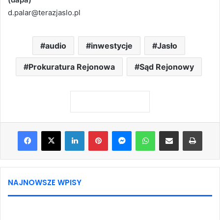
NAJNOWSZE WPISY
METEO