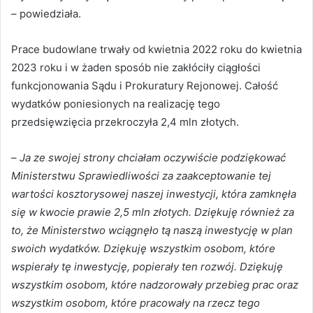
– powiedziała.
Prace budowlane trwały od kwietnia 2022 roku do kwietnia
2023 roku i w żaden sposób nie zakłóciły ciągłości
funkcjonowania Sądu i Prokuratury Rejonowej. Całość
wydatków poniesionych na realizację tego
przedsięwzięcia przekroczyła 2,4 mln złotych.
–
Ja ze swojej strony chciałam oczywiście podziękować
Ministerstwu Sprawiedliwości za zaakceptowanie tej
wartości kosztorysowej naszej inwestycji, która zamknęła
się w kwocie prawie 2,5 mln złotych. Dziękuję również za
to, że Ministerstwo wciągnęło tą naszą inwestycję w plan
swoich wydatków. Dziękuję wszystkim osobom, które
wspierały tę inwestycję, popierały ten rozwój. Dziękuję
wszystkim osobom, które nadzorowały przebieg prac oraz
wszystkim osobom, które pracowały na rzecz tego