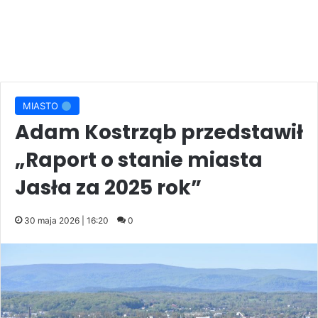
MIASTO
Adam Kostrząb przedstawił
„Raport o stanie miasta
Jasła za 2025 rok”
30 maja 2026 | 16:20
0