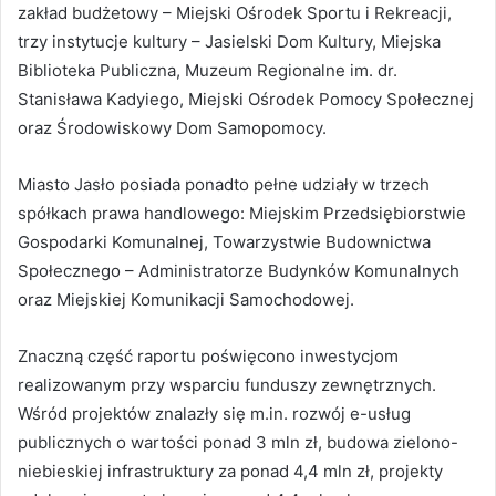
zakład budżetowy – Miejski Ośrodek Sportu i Rekreacji,
trzy instytucje kultury – Jasielski Dom Kultury, Miejska
Biblioteka Publiczna, Muzeum Regionalne im. dr.
Stanisława Kadyiego, Miejski Ośrodek Pomocy Społecznej
oraz Środowiskowy Dom Samopomocy.
Miasto Jasło posiada ponadto pełne udziały w trzech
spółkach prawa handlowego: Miejskim Przedsiębiorstwie
Gospodarki Komunalnej, Towarzystwie Budownictwa
Społecznego – Administratorze Budynków Komunalnych
oraz Miejskiej Komunikacji Samochodowej.
Znaczną część raportu poświęcono inwestycjom
realizowanym przy wsparciu funduszy zewnętrznych.
Wśród projektów znalazły się m.in. rozwój e-usług
publicznych o wartości ponad 3 mln zł, budowa zielono-
niebieskiej infrastruktury za ponad 4,4 mln zł, projekty