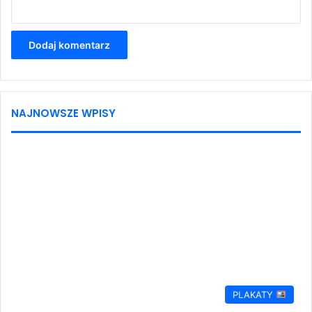
NAJNOWSZE WPISY
PLAKATY