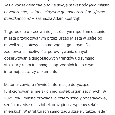
Jasło konsekwentnie buduje swoją przyszłość jako miasto
nowoczesne, zielone, aktywne gospodarczo i przyjazne
mieszkańcom.”
– zaznacza Adam Kostrząb.
Tegoroczne opracowanie jest ósmym raportem o stanie
miasta przygotowanym przez Urząd Miasta w Jaśle po
nowelizacji ustawy o samorządzie gminnym. Dla
zachowania możliwości porównywania danych i
obserwowania długofalowych trendów utrzymano
strukturę raportu znaną z poprzednich lat, o czym
informują autorzy dokumentu.
Materiał zawiera również informacje dotyczące
funkcjonowania miejskich jednostek organizacyjnych. W
2025 roku miasto prowadziło cztery szkoły podstawowe,
sześć przedszkoli, żłobek oraz pięć zespołów szkół
miejskich. W strukturach samorządu działały także: jeden