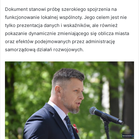
Dokument stanowi próbę szerokiego spojrzenia na
funkcjonowanie lokalnej wspólnoty. Jego celem jest nie
tylko prezentacja danych i wskaźników, ale również
pokazanie dynamicznie zmieniającego się oblicza miasta
oraz efektów podejmowanych przez administrację
samorządową działań rozwojowych.