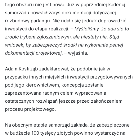
tego obszaru nie jest nowa. Już w poprzedniej kadencji
samorządu powstał zarys dokumentacji dotyczącej
rozbudowy parkingu. Nie udało się jednak doprowadzić
inwestycji do etapu realizacji. –
Myśleliśmy, że uda się to
zrobić trybem zgłoszeniowym, ale niestety nie. Stąd
wniosek, by zabezpieczyć środki na wykonanie pełnej
dokumentacji projektowej.
– wyjaśnia.
Adam Kostrząb zadeklarował, że podobnie jak w
przypadku innych miejskich inwestycji przygotowywanych
pod jego kierownictwem, koncepcja zostanie
zaprezentowana radnym celem wypracowania
ostatecznych rozwiązań jeszcze przed zakończeniem
procesu projektowego.
Na obecnym etapie samorząd zakłada, że zabezpieczone
w budżecie 100 tysięcy złotych powinno wystarczyć na