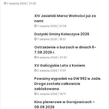
7 sierpnia 2026 | 21:30
XIV Jasielski Marsz Wolności już za
nami
7 sierpnia 2026 | 21:28
Dożynki Gminy Kołaczyce 2026
7 sierpnia 2026 | 16:51
Ostrzeżenie o burzach w dniach 6-
7.08.2026 r.
6 sierpnia 2026 | 07:47
XV Galicyjskie Lato z Koniem
5 sierpnia 2026 | 17:01
Poważny wypadek na DW 992 w Jaśle.
Droga została całkowicie
zablokowana
5 sierpnia 2026 | 16:17
Kino plenerowe w Gorajowicach –
08.08.2026