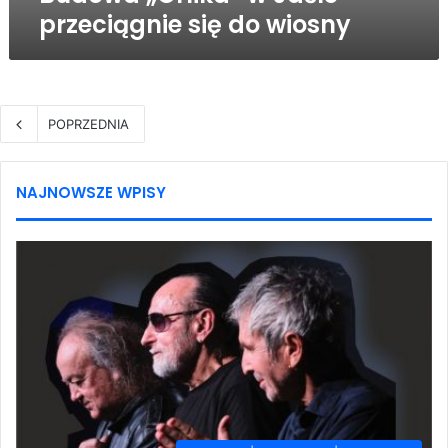
przeciągnie się do wiosny
POPRZEDNIA
NAJNOWSZE WPISY