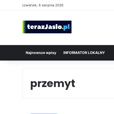
czwartek, 6 sierpnia 2026
Najnowsze wpisy
INFORMATOR LOKALNY
przemyt
Rekordowa
kontrabanda