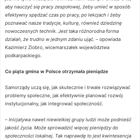
aby nauczyć się pracy zespołowej, żeby umieć w sposób
efektywny spędzać czas po pracy, po lekcjach i żeby
poznawać nasze tradycje, kulturę, również dziedzinę
nowoczesnych technik. Jest taka różnorodna forma
działań, że trudno w jednym zdaniu ująć.
– opowiada
Kazimierz Ziobro, wicemarszałek województwa
podkarpackiego.
Co piąta gmina w Polsce otrzymała pieniądze
Samorządy uczą się, jak skutecznie i trwale rozwiązywać
problemy społeczne, jak efektywnie planować rozwój
instytucjonalny, jak integrować społeczność.
–
Inicjatywa nawet niewielkiej grupy ludzi może podnieść
jakość życia. Może sprowadzić więcej pieniędzy do
społeczności lokalnej. Tak naprawdę to jest kwintesencja