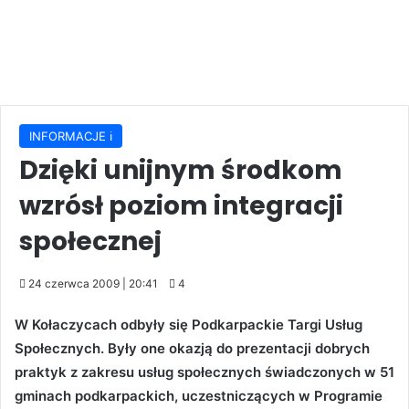
INFORMACJE ℹ️
Dzięki unijnym środkom
wzrósł poziom integracji
społecznej
24 czerwca 2009 | 20:41
4
W Kołaczycach odbyły się Podkarpackie Targi Usług
Społecznych. Były one okazją do prezentacji dobrych
praktyk z zakresu usług społecznych świadczonych w 51
gminach podkarpackich, uczestniczących w Programie