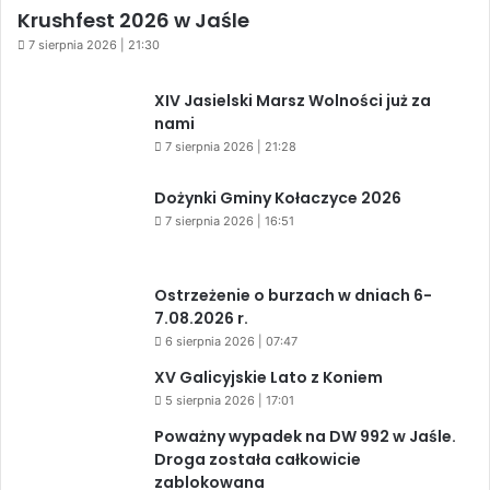
Krushfest 2026 w Jaśle
7 sierpnia 2026 | 21:30
XIV Jasielski Marsz Wolności już za
nami
7 sierpnia 2026 | 21:28
Dożynki Gminy Kołaczyce 2026
7 sierpnia 2026 | 16:51
Ostrzeżenie o burzach w dniach 6-
7.08.2026 r.
6 sierpnia 2026 | 07:47
XV Galicyjskie Lato z Koniem
5 sierpnia 2026 | 17:01
Poważny wypadek na DW 992 w Jaśle.
Droga została całkowicie
zablokowana