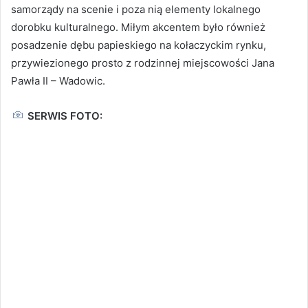
samorządy na scenie i poza nią elementy lokalnego
dorobku kulturalnego. Miłym akcentem było również
posadzenie dębu papieskiego na kołaczyckim rynku,
przywiezionego prosto z rodzinnej miejscowości Jana
Pawła II – Wadowic.
SERWIS FOTO: