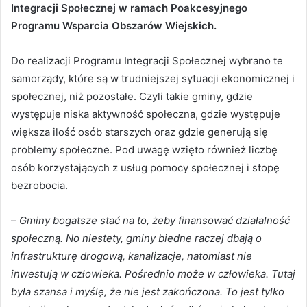
Integracji Społecznej w ramach Poakcesyjnego
Programu Wsparcia Obszarów Wiejskich.
Do realizacji Programu Integracji Społecznej wybrano te
samorządy, które są w trudniejszej sytuacji ekonomicznej i
społecznej, niż pozostałe. Czyli takie gminy, gdzie
występuje niska aktywność społeczna, gdzie występuje
większa ilość osób starszych oraz gdzie generują się
problemy społeczne. Pod uwagę wzięto również liczbę
osób korzystających z usług pomocy społecznej i stopę
bezrobocia.
–
Gminy bogatsze stać na to, żeby finansować działalność
społeczną. No niestety, gminy biedne raczej dbają o
infrastrukturę drogową, kanalizacje, natomiast nie
inwestują w człowieka. Pośrednio może w człowieka. Tutaj
była szansa i myślę, że nie jest zakończona. To jest tylko