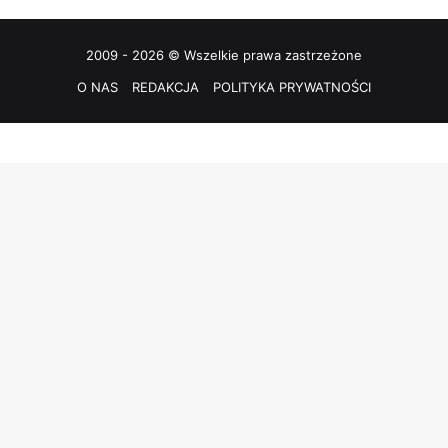
2009 - 2026 © Wszelkie prawa zastrzeżone
O NAS
REDAKCJA
POLITYKA PRYWATNOŚCI