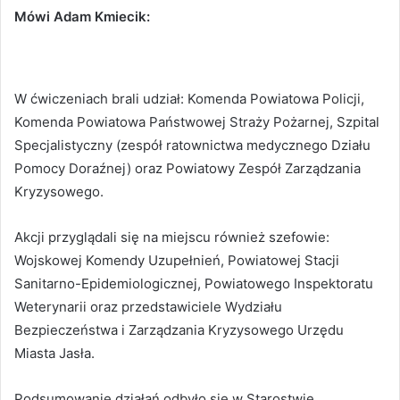
Mówi Adam Kmiecik:
W ćwiczeniach brali udział: Komenda Powiatowa Policji,
Komenda Powiatowa Państwowej Straży Pożarnej, Szpital
Specjalistyczny (zespół ratownictwa medycznego Działu
Pomocy Doraźnej) oraz Powiatowy Zespół Zarządzania
Kryzysowego.
Akcji przyglądali się na miejscu również szefowie:
Wojskowej Komendy Uzupełnień, Powiatowej Stacji
Sanitarno-Epidemiologicznej, Powiatowego Inspektoratu
Weterynarii oraz przedstawiciele Wydziału
Bezpieczeństwa i Zarządzania Kryzysowego Urzędu
Miasta Jasła.
Podsumowanie działań odbyło się w Starostwie