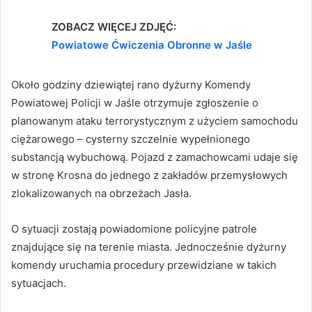
ZOBACZ WIĘCEJ ZDJĘĆ:
Powiatowe Ćwiczenia Obronne w Jaśle
Około godziny dziewiątej rano dyżurny Komendy
Powiatowej Policji w Jaśle otrzymuje zgłoszenie o
planowanym ataku terrorystycznym z użyciem samochodu
ciężarowego – cysterny szczelnie wypełnionego
substancją wybuchową. Pojazd z zamachowcami udaje się
w stronę Krosna do jednego z zakładów przemysłowych
zlokalizowanych na obrzeżach Jasła.
O sytuacji zostają powiadomione policyjne patrole
znajdujące się na terenie miasta. Jednocześnie dyżurny
komendy uruchamia procedury przewidziane w takich
sytuacjach.