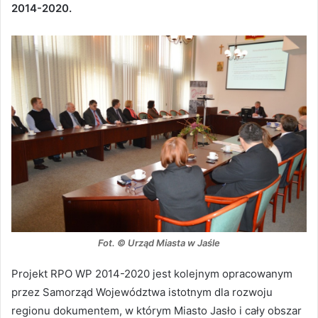
2014-2020.
Fot. © Urząd Miasta w Jaśle
Projekt RPO WP 2014-2020 jest kolejnym opracowanym
przez Samorząd Województwa istotnym dla rozwoju
regionu dokumentem, w którym Miasto Jasło i cały obszar