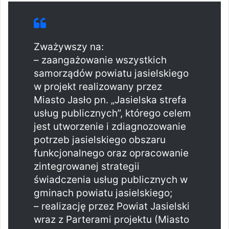
Zważywszy na:
– zaangażowanie wszystkich
samorządów powiatu jasielskiego
w projekt realizowany przez
Miasto Jasło pn. „Jasielska strefa
usług publicznych”, którego celem
jest utworzenie i zdiagnozowanie
potrzeb jasielskiego obszaru
funkcjonalnego oraz opracowanie
zintegrowanej strategii
świadczenia usług publicznych w
gminach powiatu jasielskiego;
– realizację przez Powiat Jasielski
wraz z Parterami projektu (Miasto