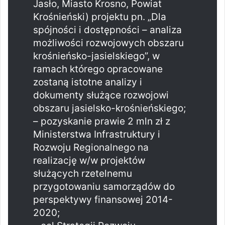
Jasło, Miasto Krosno, Powiat
Krośnieński) projektu pn. „Dla
spójności i dostępności – analiza
możliwości rozwojowych obszaru
krośnieńsko-jasielskiego”, w
ramach którego opracowane
zostaną istotne analizy i
dokumenty służące rozwojowi
obszaru jasielsko-krośnieńskiego;
– pozyskanie prawie 2 mln zł z
Ministerstwa Infrastruktury i
Rozwoju Regionalnego na
realizację w/w projektów
służących rzetelnemu
przygotowaniu samorządów do
perspektywy finansowej 2014-
2020;