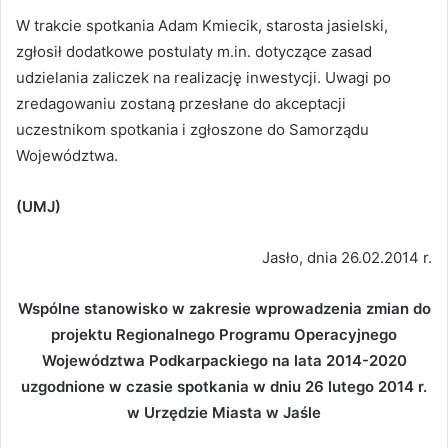
W trakcie spotkania Adam Kmiecik, starosta jasielski,
zgłosił dodatkowe postulaty m.in. dotyczące zasad
udzielania zaliczek na realizację inwestycji. Uwagi po
zredagowaniu zostaną przesłane do akceptacji
uczestnikom spotkania i zgłoszone do Samorządu
Województwa.
(UMJ)
Jasło, dnia 26.02.2014 r.
Wspólne stanowisko w zakresie wprowadzenia zmian do
projektu Regionalnego Programu Operacyjnego
Województwa Podkarpackiego na lata 2014-2020
uzgodnione w czasie spotkania w dniu 26 lutego 2014 r.
w Urzędzie Miasta w Jaśle