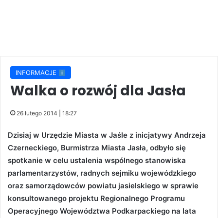
INFORMACJE
Walka o rozwój dla Jasła
26 lutego 2014 | 18:27
Dzisiaj w Urzędzie Miasta w Jaśle z inicjatywy Andrzeja
Czerneckiego, Burmistrza Miasta Jasła, odbyło się
spotkanie w celu ustalenia wspólnego stanowiska
parlamentarzystów, radnych sejmiku wojewódzkiego
oraz samorządowców powiatu jasielskiego w sprawie
konsultowanego projektu Regionalnego Programu
Operacyjnego Województwa Podkarpackiego na lata