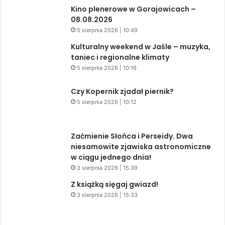
Kino plenerowe w Gorajowicach –
08.08.2026
5 sierpnia 2026 | 10:49
Kulturalny weekend w Jaśle – muzyka,
taniec i regionalne klimaty
5 sierpnia 2026 | 10:16
Czy Kopernik zjadał piernik?
5 sierpnia 2026 | 10:12
Zaćmienie Słońca i Perseidy. Dwa
niesamowite zjawiska astronomiczne
w ciągu jednego dnia!
3 sierpnia 2026 | 15:39
Z książką sięgaj gwiazd!
3 sierpnia 2026 | 15:33