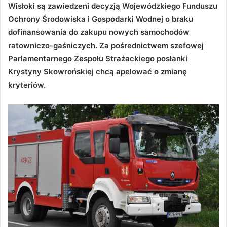
Wisłoki są zawiedzeni decyzją Wojewódzkiego Funduszu
Ochrony Środowiska i Gospodarki Wodnej o braku
dofinansowania do zakupu nowych samochodów
ratowniczo-gaśniczych. Za pośrednictwem szefowej
Parlamentarnego Zespołu Strażackiego posłanki
Krystyny Skowrońskiej chcą apelować o zmianę
kryteriów.