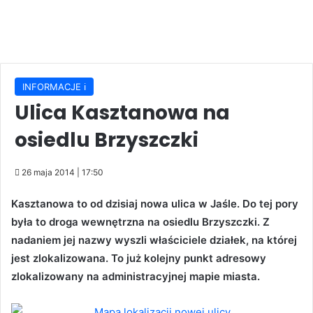
INFORMACJE ℹ️
Ulica Kasztanowa na
osiedlu Brzyszczki
26 maja 2014 | 17:50
Kasztanowa to od dzisiaj nowa ulica w Jaśle. Do tej pory
była to droga wewnętrzna na osiedlu Brzyszczki. Z
nadaniem jej nazwy wyszli właściciele działek, na której
jest zlokalizowana. To już kolejny punkt adresowy
zlokalizowany na administracyjnej mapie miasta.