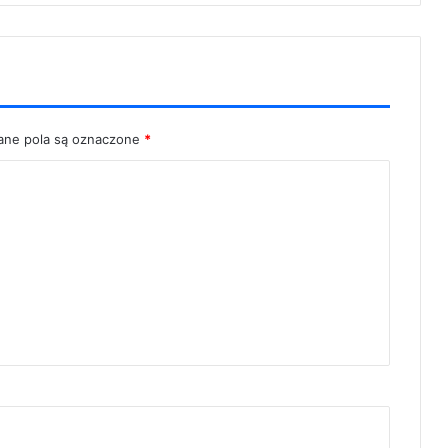
ne pola są oznaczone
*