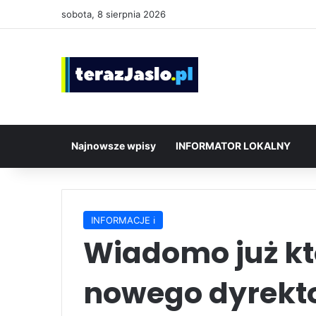
sobota, 8 sierpnia 2026
Najnowsze wpisy
INFORMATOR LOKALNY
INFORMACJE ℹ️
Wiadomo już kt
nowego dyrekto