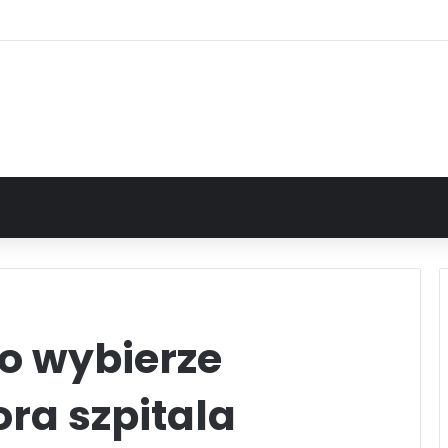
o wybierze
ra szpitala