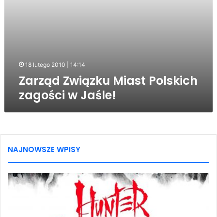
18 lutego 2010 | 14:14
Zarząd Związku Miast Polskich
zagości w Jaśle!
NAJNOWSZE WPISY