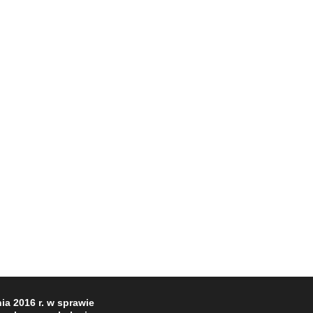
a 2016 r. w sprawie