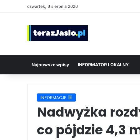
czwartek, 6 sierpnia 2026
Najnowsze wpisy
INFORMATOR LOKALNY
INFORMACJE
Nadwyżka rozd
co pójdzie 4,3 m