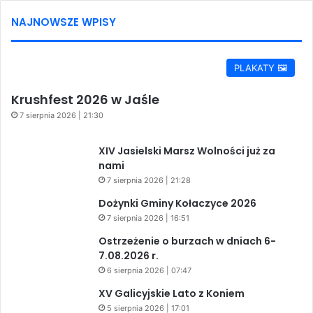
NAJNOWSZE WPISY
PLAKATY 🖼️
Krushfest 2026 w Jaśle
7 sierpnia 2026 | 21:30
XIV Jasielski Marsz Wolności już za
nami
7 sierpnia 2026 | 21:28
Dożynki Gminy Kołaczyce 2026
7 sierpnia 2026 | 16:51
Ostrzeżenie o burzach w dniach 6-
7.08.2026 r.
6 sierpnia 2026 | 07:47
XV Galicyjskie Lato z Koniem
5 sierpnia 2026 | 17:01