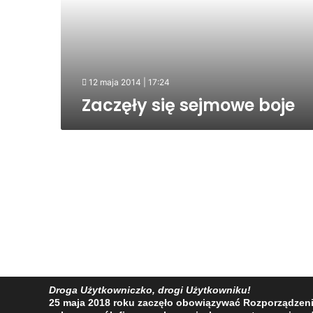
12 maja 2014 | 17:24
Zaczęły się sejmowe boje
Droga Użytkowniczko, drogi Użytkowniku!
POPRZEDNIA
25 maja 2018 roku zaczęło obowiązywać Rozporządzenie 