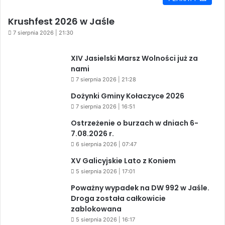
Krushfest 2026 w Jaśle
7 sierpnia 2026 | 21:30
XIV Jasielski Marsz Wolności już za
nami
7 sierpnia 2026 | 21:28
Dożynki Gminy Kołaczyce 2026
7 sierpnia 2026 | 16:51
Ostrzeżenie o burzach w dniach 6-
7.08.2026 r.
6 sierpnia 2026 | 07:47
XV Galicyjskie Lato z Koniem
5 sierpnia 2026 | 17:01
Poważny wypadek na DW 992 w Jaśle.
Droga została całkowicie
zablokowana
5 sierpnia 2026 | 16:17