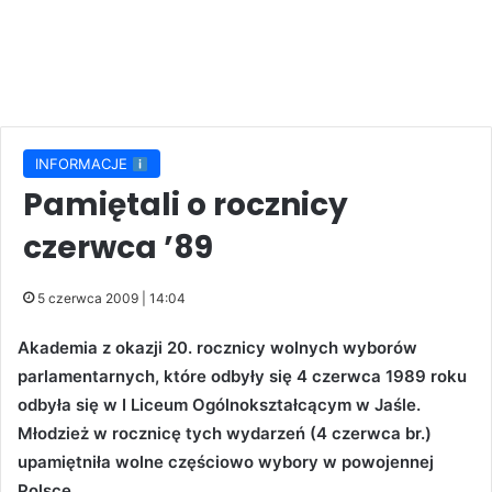
INFORMACJE
Pamiętali o rocznicy
czerwca ’89
5 czerwca 2009 | 14:04
Akademia z okazji 20. rocznicy wolnych wyborów
parlamentarnych, które odbyły się 4 czerwca 1989 roku
odbyła się w I Liceum Ogólnokształcącym w Jaśle.
Młodzież w rocznicę tych wydarzeń (4 czerwca br.)
upamiętniła wolne częściowo wybory w powojennej
Polsce.