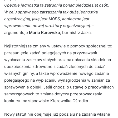
Obecnie jednostka ta zatrudnia ponad pięćdziesiąt osób.
W celu sprawnego zarządzania tak dużą jednostką
organizacyjną, jaką jest MOPS, konieczne jest
wprowadzenie nowej struktury organizacyjnej.
–
argumentuje
Maria Kurowska
, burmistrz Jasła.
Najistotniejsze zmiany w ustawie o pomocy społecznej to:
przesunięcie zadań polegających na przyznawaniu i
wypłacaniu zasiłków stałych oraz na opłacaniu składek na
ubezpieczenia zdrowotne z zadań zleconych do zadań
własnych gminy, a także wprowadzenie nowego zadania
polegającego na wypłacaniu wynagrodzenia w zamian za
sprawowanie opieki. Jeśli chodzi o ustawę o pracownikach
samorządowych to zmiana dotyczy przeprowadzania
konkursu na stanowisko Kierownika Ośrodka.
Nowy statut nie obejmuje już podziału na zadania własne