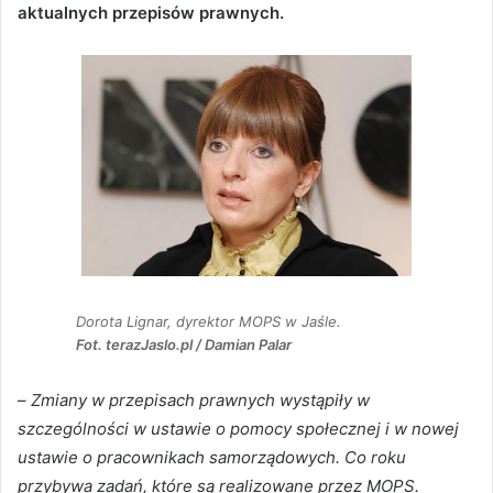
aktualnych przepisów prawnych.
Dorota Lignar, dyrektor MOPS w Jaśle.
Fot. terazJaslo.pl / Damian Palar
–
Zmiany w przepisach prawnych wystąpiły w
szczególności w ustawie o pomocy społecznej i w nowej
ustawie o pracownikach samorządowych. Co roku
przybywa zadań, które są realizowane przez MOPS.