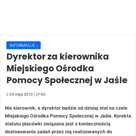
INFORMACJE ℹ️
Dyrektor za kierownika
Miejskiego Ośrodka
Pomocy Społecznej w Jaśle
24 maja 2010 | 21:45
Nie kierownik, a dyrektor będzie od dzisiaj stał na czele
Miejskiego Ośrodka Pomocy Społecznej w Jaśle. Korekta
statutu placówki związana jest z koniecznością
dostosowania zadań przez nią realizowanych do