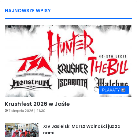
NAJNOWSZE WPISY
PLAKATY
Krushfest 2026 w Jaśle
7 sierpnia 2026 | 21:30
XIV Jasielski Marsz Wolności już za
nami