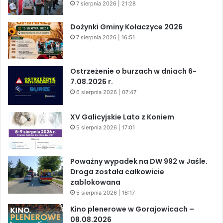
7 sierpnia 2026 | 21:28
Dożynki Gminy Kołaczyce 2026
7 sierpnia 2026 | 16:51
Ostrzeżenie o burzach w dniach 6-
7.08.2026 r.
6 sierpnia 2026 | 07:47
XV Galicyjskie Lato z Koniem
5 sierpnia 2026 | 17:01
Poważny wypadek na DW 992 w Jaśle.
Droga została całkowicie
zablokowana
5 sierpnia 2026 | 16:17
Kino plenerowe w Gorajowicach –
08.08.2026