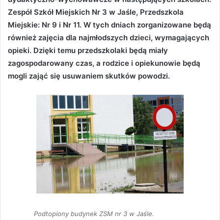
Zespół Szkół Miejskich Nr 3 w Jaśle, Przedszkola
Miejskie: Nr 9 i Nr 11. W tych dniach zorganizowane będą
również zajęcia dla najmłodszych dzieci, wymagających
opieki. Dzięki temu przedszkolaki będą miały
zagospodarowany czas, a rodzice i opiekunowie będą
mogli zająć się usuwaniem skutków powodzi.
Podtopiony budynek ZSM nr 3 w Jaśle.