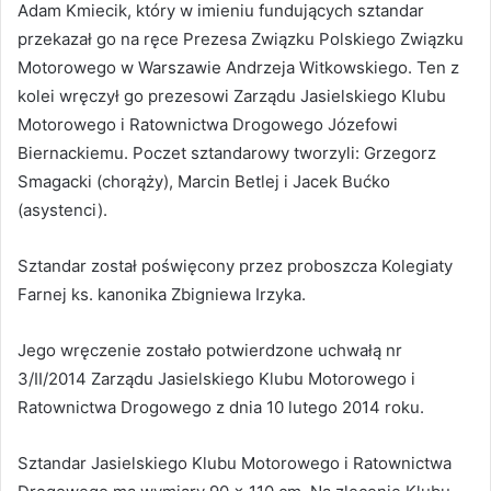
Adam Kmiecik, który w imieniu fundujących sztandar
przekazał go na ręce Prezesa Związku Polskiego Związku
Motorowego w Warszawie Andrzeja Witkowskiego. Ten z
kolei wręczył go prezesowi Zarządu Jasielskiego Klubu
Motorowego i Ratownictwa Drogowego Józefowi
Biernackiemu. Poczet sztandarowy tworzyli: Grzegorz
Smagacki (chorąży), Marcin Betlej i Jacek Bućko
(asystenci).
Sztandar został poświęcony przez proboszcza Kolegiaty
Farnej ks. kanonika Zbigniewa Irzyka.
Jego wręczenie zostało potwierdzone uchwałą nr
3/II/2014 Zarządu Jasielskiego Klubu Motorowego i
Ratownictwa Drogowego z dnia 10 lutego 2014 roku.
Sztandar Jasielskiego Klubu Motorowego i Ratownictwa