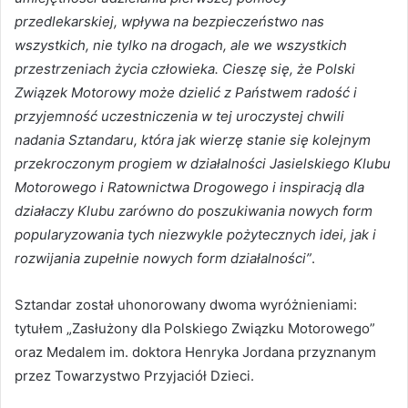
przedlekarskiej, wpływa na bezpieczeństwo nas
wszystkich, nie tylko na drogach, ale we wszystkich
przestrzeniach życia człowieka. Cieszę się, że Polski
Związek Motorowy może dzielić z Państwem radość i
przyjemność uczestniczenia w tej uroczystej chwili
nadania Sztandaru, która jak wierzę stanie się kolejnym
przekroczonym progiem w działalności Jasielskiego Klubu
Motorowego i Ratownictwa Drogowego i inspiracją dla
działaczy Klubu zarówno do poszukiwania nowych form
popularyzowania tych niezwykle pożytecznych idei, jak i
rozwijania zupełnie nowych form działalności”
.
Sztandar został uhonorowany dwoma wyróżnieniami:
tytułem „Zasłużony dla Polskiego Związku Motorowego”
oraz Medalem im. doktora Henryka Jordana przyznanym
przez Towarzystwo Przyjaciół Dzieci.