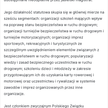
Jego działalność statutowa skupia się w głównej mierze na
sześciu segmentach: organizacji szkoleń mających wpływ
na poprawę stanu bezpieczeństwa w ruchu drogowym;
organizacji turniejów bezpieczeństwa w ruchu drogowym i
turniejów motoryzacyjnych; organizacji imprez
sportowych, rekreacyjnych i turystycznych ze
szczególnym uwzględnieniem elementów związanych z
bezpieczeństwem w ruchu drogowym; popularyzacji
wiedzy i zasad bezpiecznego uczestnictwa w ruchu
drogowym; szkoleniu dzieci i młodzieży w zakresie
przygotowującym ich do uzyskania karty rowerowej i
motorowej oraz uczestnictwu i rywalizacji w systemie
zawodów i imprez organizowanych przez inne
organizacje.
Jest członkiem zwyczajnym Polskiego Związku