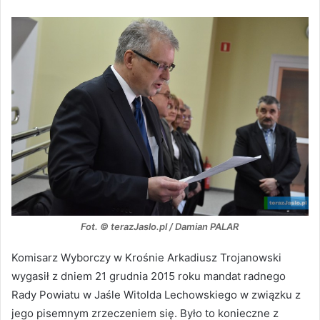
Fot. © terazJaslo.pl / Damian PALAR
Komisarz Wyborczy w Krośnie Arkadiusz Trojanowski
wygasił z dniem 21 grudnia 2015 roku mandat radnego
Rady Powiatu w Jaśle Witolda Lechowskiego w związku z
jego pisemnym zrzeczeniem się. Było to konieczne z