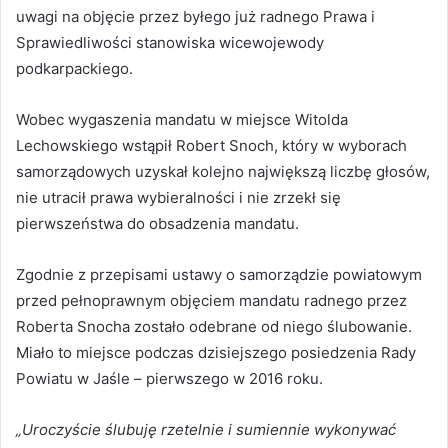
uwagi na objęcie przez byłego już radnego Prawa i
Sprawiedliwości stanowiska wicewojewody
podkarpackiego.
Wobec wygaszenia mandatu w miejsce Witolda
Lechowskiego wstąpił Robert Snoch, który w wyborach
samorządowych uzyskał kolejno największą liczbę głosów,
nie utracił prawa wybieralności i nie zrzekł się
pierwszeństwa do obsadzenia mandatu.
Zgodnie z przepisami ustawy o samorządzie powiatowym
przed pełnoprawnym objęciem mandatu radnego przez
Roberta Snocha zostało odebrane od niego ślubowanie.
Miało to miejsce podczas dzisiejszego posiedzenia Rady
Powiatu w Jaśle – pierwszego w 2016 roku.
„Uroczyście ślubuję rzetelnie i sumiennie wykonywać