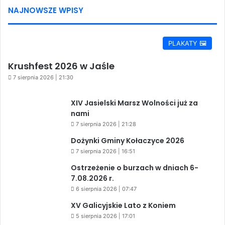
NAJNOWSZE WPISY
PLAKATY 🖼️
Krushfest 2026 w Jaśle
7 sierpnia 2026 | 21:30
XIV Jasielski Marsz Wolności już za
nami
7 sierpnia 2026 | 21:28
Dożynki Gminy Kołaczyce 2026
7 sierpnia 2026 | 16:51
Ostrzeżenie o burzach w dniach 6-
7.08.2026 r.
6 sierpnia 2026 | 07:47
XV Galicyjskie Lato z Koniem
5 sierpnia 2026 | 17:01