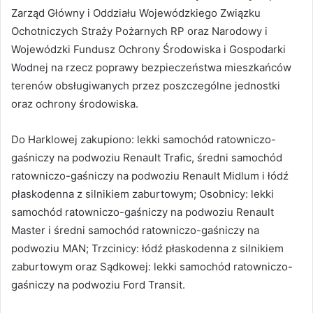
Zarząd Główny i Oddziału Wojewódzkiego Związku
Ochotniczych Straży Pożarnych RP oraz Narodowy i
Wojewódzki Fundusz Ochrony Środowiska i Gospodarki
Wodnej na rzecz poprawy bezpieczeństwa mieszkańców
terenów obsługiwanych przez poszczególne jednostki
oraz ochrony środowiska.
Do Harklowej zakupiono: lekki samochód ratowniczo-
gaśniczy na podwoziu Renault Trafic, średni samochód
ratowniczo-gaśniczy na podwoziu Renault Midlum i łódź
płaskodenna z silnikiem zaburtowym; Osobnicy: lekki
samochód ratowniczo-gaśniczy na podwoziu Renault
Master i średni samochód ratowniczo-gaśniczy na
podwoziu MAN; Trzcinicy: łódź płaskodenna z silnikiem
zaburtowym oraz Sądkowej: lekki samochód ratowniczo-
gaśniczy na podwoziu Ford Transit.