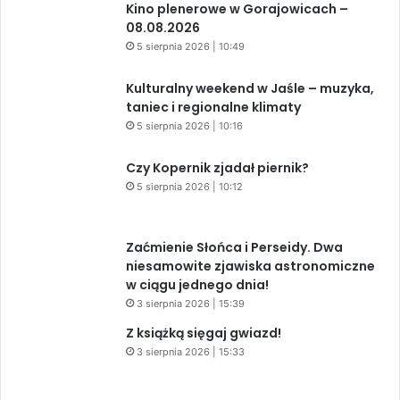
5 sierpnia 2026 | 10:49
Kulturalny weekend w Jaśle – muzyka,
taniec i regionalne klimaty
5 sierpnia 2026 | 10:16
Czy Kopernik zjadał piernik?
5 sierpnia 2026 | 10:12
Zaćmienie Słońca i Perseidy. Dwa
niesamowite zjawiska astronomiczne
w ciągu jednego dnia!
3 sierpnia 2026 | 15:39
Z książką sięgaj gwiazd!
3 sierpnia 2026 | 15:33
Warto przeczytać przed kolejną