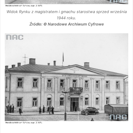
Widok Rynku z magistratem i gmachu starostwa sprzed września
1944 roku.
Źródło: © Narodowe Archiwum Cyfrowe