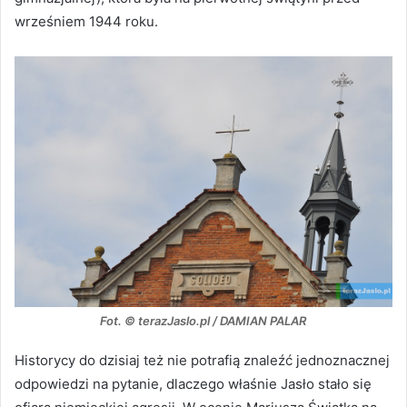
wrześniem 1944 roku.
Fot. © terazJaslo.pl / DAMIAN PALAR
Historycy do dzisiaj też nie potrafią znaleźć jednoznacznej
odpowiedzi na pytanie, dlaczego właśnie Jasło stało się