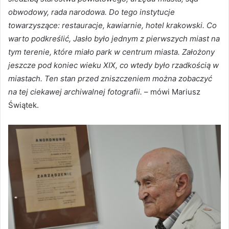
obwodowy, rada narodowa. Do tego instytucje
towarzyszące: restauracje, kawiarnie, hotel krakowski. Co
warto podkreślić, Jasło było jednym z pierwszych miast na
tym terenie, które miało park w centrum miasta. Założony
jeszcze pod koniec wieku XIX, co wtedy było rzadkością w
miastach. Ten stan przed zniszczeniem można zobaczyć
na tej ciekawej archiwalnej fotografii.
– mówi Mariusz
Świątek.