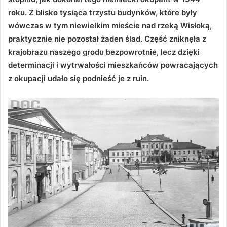
roku. Z blisko tysiąca trzystu budynków, które były
wówczas w tym niewielkim mieście nad rzeką Wisłoką,
praktycznie nie pozostał żaden ślad. Część zniknęła z
krajobrazu naszego grodu bezpowrotnie, lecz dzięki
determinacji i wytrwałości mieszkańców powracających
z okupacji udało się podnieść je z ruin.