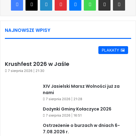
NAJNOWSZE WPISY
PLAKATY 🖼️
Krushfest 2026 w Jaśle
7 sierpnia 2026 | 21:30
XIV Jasielski Marsz Wolności już za
nami
7 sierpnia 2026 | 21:28
Dożynki Gminy Kołaczyce 2026
7 sierpnia 2026 | 16:51
Ostrzeżenie o burzach w dniach 6-
7.08.2026 r.