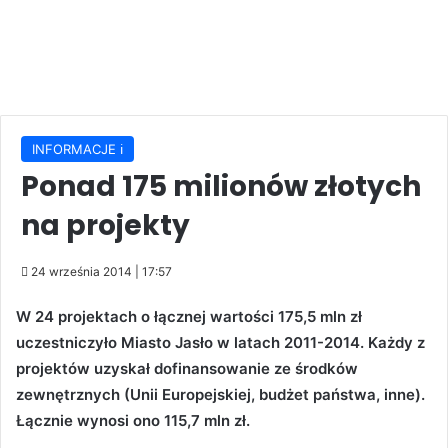
INFORMACJE ℹ️
Ponad 175 milionów złotych
na projekty
24 września 2014 | 17:57
W 24 projektach o łącznej wartości 175,5 mln zł
uczestniczyło Miasto Jasło w latach 2011-2014. Każdy z
projektów uzyskał dofinansowanie ze środków
zewnętrznych (Unii Europejskiej, budżet państwa, inne).
Łącznie wynosi ono 115,7 mln zł.