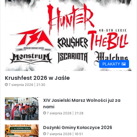
PLAKATY 🖼️
Krushfest 2026 w Jaśle
7 sierpnia 2026 | 21:30
XIV Jasielski Marsz Wolności już za
nami
7 sierpnia 2026 | 21:28
Dożynki Gminy Kołaczyce 2026
7 sierpnia 2026 | 16:51