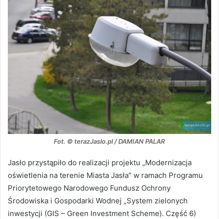
Fot. © terazJaslo.pl / DAMIAN PALAR
Jasło przystąpiło do realizacji projektu „Modernizacja
oświetlenia na terenie Miasta Jasła” w ramach Programu
Priorytetowego Narodowego Fundusz Ochrony
Środowiska i Gospodarki Wodnej „System zielonych
inwestycji (GIS – Green Investment Scheme). Część 6)