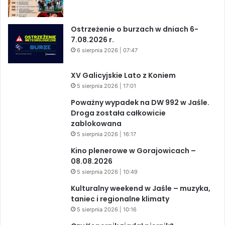
Ostrzeżenie o burzach w dniach 6-
7.08.2026 r.
6 sierpnia 2026 | 07:47
XV Galicyjskie Lato z Koniem
5 sierpnia 2026 | 17:01
Poważny wypadek na DW 992 w Jaśle.
Droga została całkowicie
zablokowana
5 sierpnia 2026 | 16:17
Kino plenerowe w Gorajowicach –
08.08.2026
5 sierpnia 2026 | 10:49
Kulturalny weekend w Jaśle – muzyka,
taniec i regionalne klimaty
5 sierpnia 2026 | 10:16