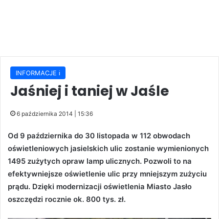
INFORMACJE ℹ️
Jaśniej i taniej w Jaśle
6 października 2014 | 15:36
Od 9 października do 30 listopada w 112 obwodach
oświetleniowych jasielskich ulic zostanie wymienionych
1495 zużytych opraw lamp ulicznych. Pozwoli to na
efektywniejsze oświetlenie ulic przy mniejszym zużyciu
prądu. Dzięki modernizacji oświetlenia Miasto Jasło
oszczędzi rocznie ok. 800 tys. zł.