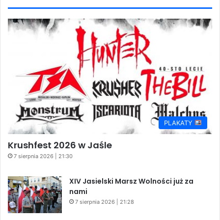
PLAKATY
Krushfest 2026 w Jaśle
7 sierpnia 2026 | 21:30
XIV Jasielski Marsz Wolności już za
nami
7 sierpnia 2026 | 21:28