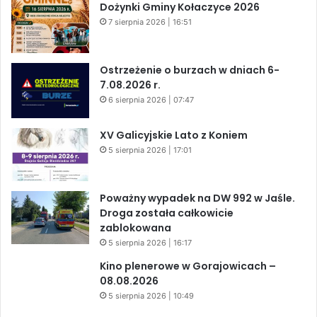
Dożynki Gminy Kołaczyce 2026
7 sierpnia 2026 | 16:51
Ostrzeżenie o burzach w dniach 6-
7.08.2026 r.
6 sierpnia 2026 | 07:47
XV Galicyjskie Lato z Koniem
5 sierpnia 2026 | 17:01
Poważny wypadek na DW 992 w Jaśle.
Droga została całkowicie
zablokowana
5 sierpnia 2026 | 16:17
Kino plenerowe w Gorajowicach –
08.08.2026
5 sierpnia 2026 | 10:49