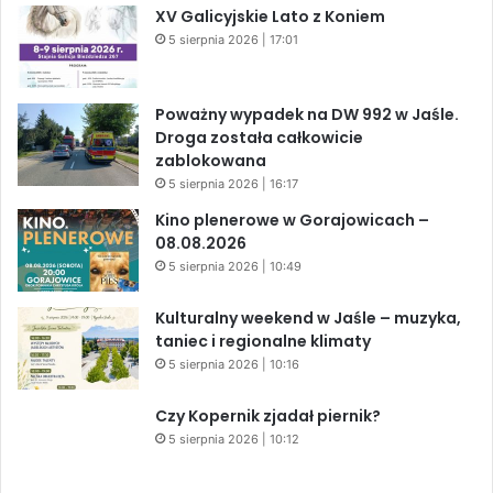
XV Galicyjskie Lato z Koniem
5 sierpnia 2026 | 17:01
Poważny wypadek na DW 992 w Jaśle.
Droga została całkowicie
zablokowana
5 sierpnia 2026 | 16:17
Kino plenerowe w Gorajowicach –
08.08.2026
5 sierpnia 2026 | 10:49
Kulturalny weekend w Jaśle – muzyka,
taniec i regionalne klimaty
5 sierpnia 2026 | 10:16
Czy Kopernik zjadał piernik?
5 sierpnia 2026 | 10:12