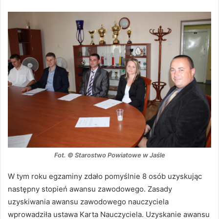
Fot. © Starostwo Powiatowe w Jaśle
W tym roku egzaminy zdało pomyślnie 8 osób uzyskując
następny stopień awansu zawodowego. Zasady
uzyskiwania awansu zawodowego nauczyciela
wprowadziła ustawa Karta Nauczyciela. Uzyskanie awansu