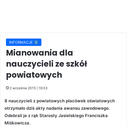
INFORMACJE
Mianowania dla
nauczycieli ze szkół
powiatowych
2 września 2015 | 19:33
8 nauczycieli z powiatowych placówek oświatowych
otrzymało dziś akty nadania awansu zawodowego.
Odebrali je z rąk Starosty Jasielskiego Franciszka
Miśkowicza.