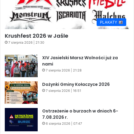
PLAKATY
Krushfest 2026 w Jaśle
7 sierpnia 2026 | 21:30
XIV Jasielski Marsz Wolności już za
nami
7 sierpnia 2026 | 21:28
Dożynki Gminy Kołaczyce 2026
7 sierpnia 2026 | 16:51
Ostrzeżenie o burzach w dniach 6-
7.08.2026 r.
6 sierpnia 2026 | 07:47