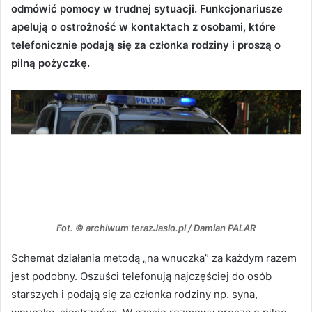
odmówić pomocy w trudnej sytuacji. Funkcjonariusze
apelują o ostrożność w kontaktach z osobami, które
telefonicznie podają się za członka rodziny i proszą o
pilną pożyczkę.
Fot. © archiwum terazJaslo.pl / Damian PALAR
Schemat działania metodą „na wnuczka” za każdym razem
jest podobny. Oszuści telefonują najczęściej do osób
starszych i podają się za członka rodziny np. syna,