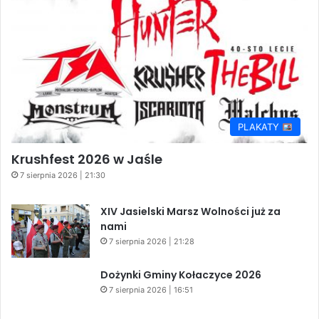
PLAKATY
Krushfest 2026 w Jaśle
7 sierpnia 2026 | 21:30
XIV Jasielski Marsz Wolności już za
nami
7 sierpnia 2026 | 21:28
Dożynki Gminy Kołaczyce 2026
7 sierpnia 2026 | 16:51