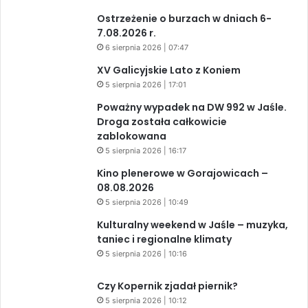
Ostrzeżenie o burzach w dniach 6-
7.08.2026 r.
6 sierpnia 2026 | 07:47
XV Galicyjskie Lato z Koniem
5 sierpnia 2026 | 17:01
Poważny wypadek na DW 992 w Jaśle.
Droga została całkowicie
zablokowana
5 sierpnia 2026 | 16:17
Kino plenerowe w Gorajowicach –
08.08.2026
5 sierpnia 2026 | 10:49
Kulturalny weekend w Jaśle – muzyka,
taniec i regionalne klimaty
5 sierpnia 2026 | 10:16
Czy Kopernik zjadał piernik?
5 sierpnia 2026 | 10:12