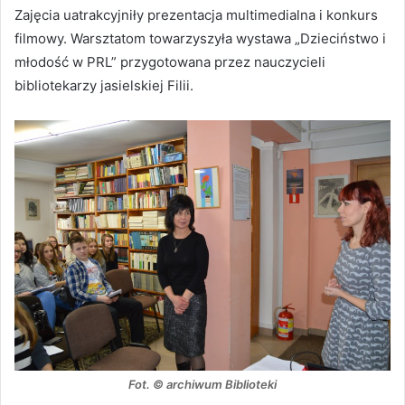
Zajęcia uatrakcyjniły prezentacja multimedialna i konkurs
filmowy. Warsztatom towarzyszyła wystawa „Dzieciństwo i
młodość w PRL” przygotowana przez nauczycieli
bibliotekarzy jasielskiej Filii.
Fot. © archiwum Biblioteki