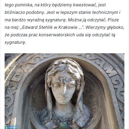
tego pomnika, na który będziemy kwestować, jest
bliźniaczo podobny. Jest w lepszym stanie technicznym i
ma bardzo wyraźną sygnaturę. Można ją odczytać. Pisze
na niej: „Edward Stehlik w Krakowie …”. Wierzymy głęboko,
że podczas prac konserwatorskich uda się odczytać tą
sygnaturę.