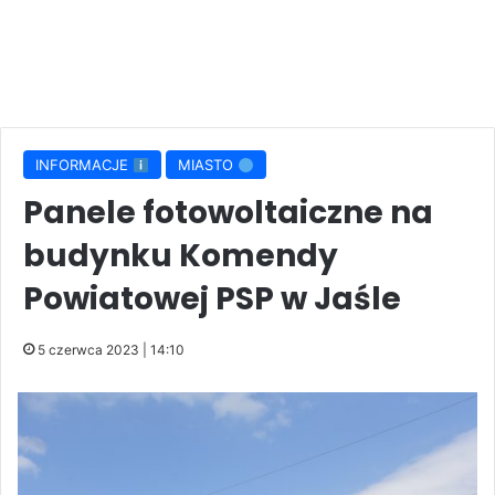
INFORMACJE
MIASTO
Panele fotowoltaiczne na
budynku Komendy
Powiatowej PSP w Jaśle
5 czerwca 2023 | 14:10