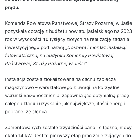
prądu.
Komenda Powiatowa Państwowej Straży Pożarnej w Jaśle
pozyskała dotację z budżetu powiatu jasielskiego na 2023
rok w wysokości 40 tysięcy złotych na realizację zadania
inwestycyjnego pod nazwą „
Dostawa i montaż instalacji
fotowoltaicznej na budynku Komendy Powiatowej
Państwowej Straży Pożarnej w Jaśle
”.
Instalacja została zlokalizowana na dachu zaplecza
magazynowo – warsztatowego z uwagi na korzystne
warunki nasłonecznienia, zapewniające optymalną pracę
całego układu i uzyskanie jak największej ilości energii
pobranej ze słońca.
Zamontowanych zostało trzydzieści paneli o łącznej mocy
około 14 kW. Jest to pierwszy etap prac zmierzających do