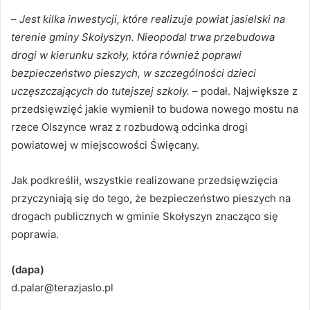
–
Jest kilka inwestycji, które realizuje powiat jasielski na
terenie gminy Skołyszyn. Nieopodal trwa przebudowa
drogi w kierunku szkoły, która również poprawi
bezpieczeństwo pieszych, w szczególności dzieci
uczęszczających do tutejszej szkoły.
– podał. Największe z
przedsięwzięć jakie wymienił to budowa nowego mostu na
rzece Olszynce wraz z rozbudową odcinka drogi
powiatowej w miejscowości Święcany.
Jak podkreślił, wszystkie realizowane przedsięwzięcia
przyczyniają się do tego, że bezpieczeństwo pieszych na
drogach publicznych w gminie Skołyszyn znacząco się
poprawia.
(dapa)
d.palar@terazjaslo.pl